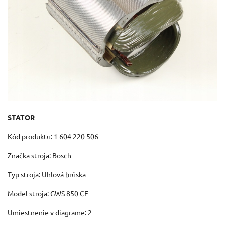
STATOR
Kód produktu: 1 604 220 506
Značka stroja: Bosch
Typ stroja: Uhlová brúska
Model stroja: GWS 850 CE
Umiestnenie v diagrame: 2