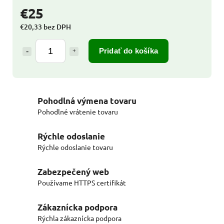
€25
€20,33 bez DPH
Pridať do košíka
Pohodlná výmena tovaru
Pohodlné vrátenie tovaru
Rýchle odoslanie
Rýchle odoslanie tovaru
Zabezpečený web
Používame HTTPS certifikát
Zákaznícka podpora
Rýchla zákaznícka podpora