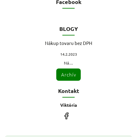
Facebook
BLOGY
Nákup tovaru bez DPH
14.2.2023
Ná...
Archív
Kontakt
Viktória