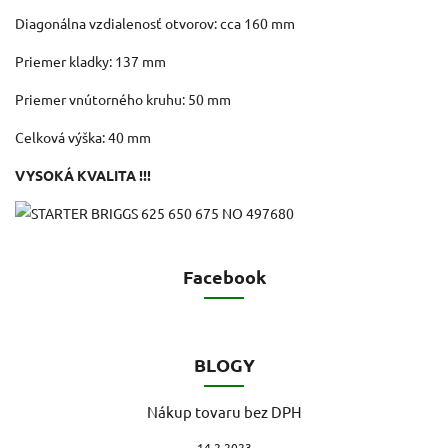
Diagonálna vzdialenosť otvorov: cca 160 mm
Priemer kladky: 137 mm
Priemer vnútorného kruhu: 50 mm
Celková výška: 40 mm
VYSOKÁ KVALITA !!!
Facebook
BLOGY
Nákup tovaru bez DPH
14.2.2023