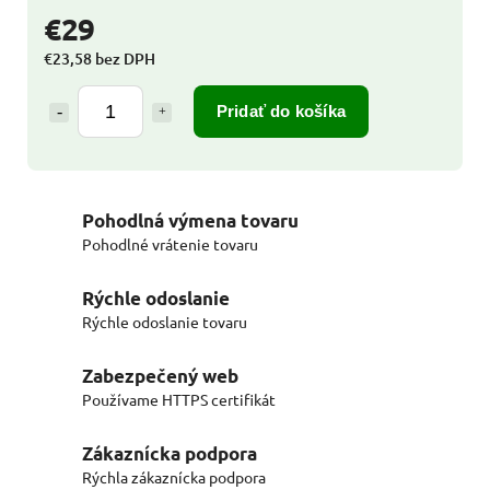
€29
€23,58 bez DPH
Pridať do košíka
Pohodlná výmena tovaru
Pohodlné vrátenie tovaru
Rýchle odoslanie
Rýchle odoslanie tovaru
Zabezpečený web
Používame HTTPS certifikát
Zákaznícka podpora
Rýchla zákaznícka podpora