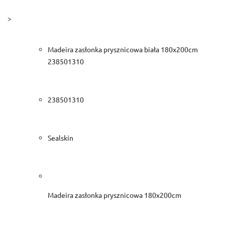
>
Madeira zasłonka prysznicowa biała 180x200cm
238501310
238501310
Sealskin
Madeira zasłonka prysznicowa 180x200cm