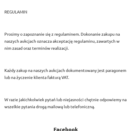
REGULAMIN
Prosimy o zapoznanie się z regulaminem. Dokonanie zakupu na
naszych aukcjach oznacza akceptację regulaminu, zawartych w
nim zasad oraz terminów realizacji.
Każdy zakup na naszych aukcjach dokumentowany jest paragonem
lub na życzenie klienta fakturą VAT.
W razie jakichkolwiek pytań lub niejasności chętnie odpowiemy na
wszelkie pytania drogą mailową lub telefoniczną.
Facebook