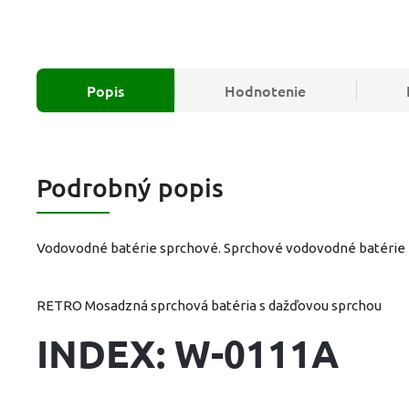
Popis
Hodnotenie
Podrobný popis
Vodovodné batérie sprchové. Sprchové vodovodné batérie
RETRO Mosadzná sprchová batéria s dažďovou sprchou
INDEX: W-0111A