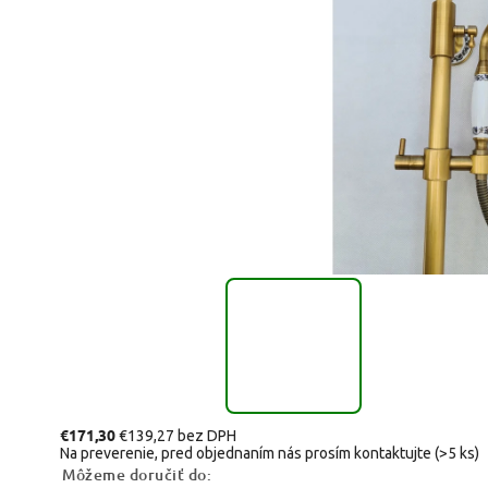
€171,30
€139,27 bez DPH
Na preverenie, pred objednaním nás prosím kontaktujte
(>5 ks)
Môžeme doručiť do: