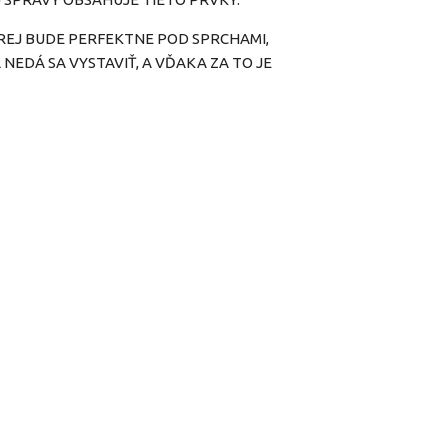
REJ BUDE PERFEKTNE POD SPRCHAMI,
 NEDÁ SA VYSTAVIŤ, A VĎAKA ZA TO JE