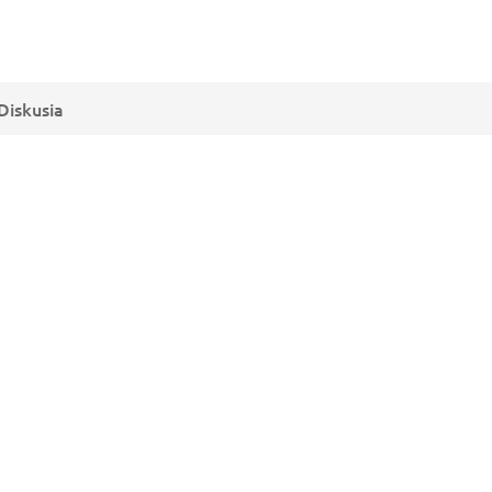
Diskusia