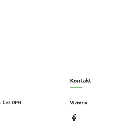
Kontakt
u bez DPH
Viktória