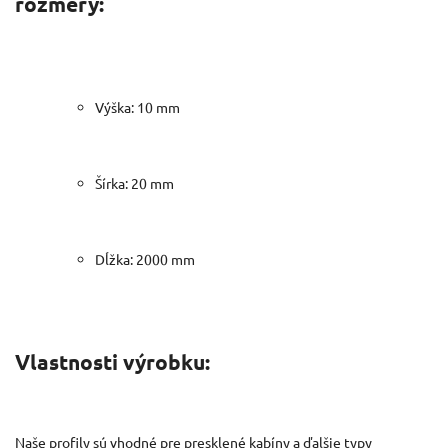
rozmery:
Výška: 10 mm
Šírka: 20 mm
Dĺžka: 2000 mm
Vlastnosti výrobku:
Naše profily sú vhodné pre presklené kabíny a ďalšie typy