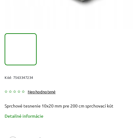
Kód:
7563347234
Neohodnotené
Sprchové tesnenie 10x20 mm pre 200 cm sprchovací kút
Detailné informácie