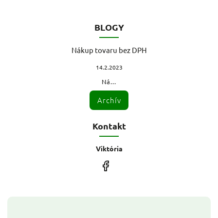
BLOGY
Nákup tovaru bez DPH
14.2.2023
Ná...
Archív
Kontakt
Viktória