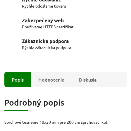
Rýchle odoslanie tovaru
Zabezpečený web
Používame HTTPS certifikát
Zákaznícka podpora
Rýchla zákaznícka podpora
Popis
Hodnotenie
Diskusia
Podrobný popis
Sprchové tesnenie 10x20 mm pre 200 cm sprchovací kút