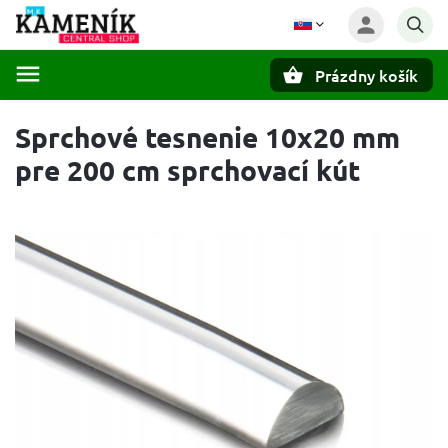
Prázdny košík
Hľadať
Sprchové tesnenie 10x20 mm
pre 200 cm sprchovací kút