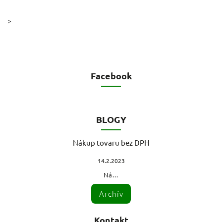
>
Facebook
BLOGY
Nákup tovaru bez DPH
14.2.2023
Ná...
Archív
Kontakt