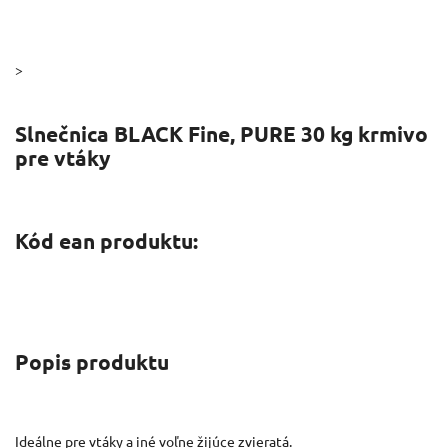
>
Slnečnica BLACK Fine, PURE 30 kg krmivo
pre vtáky
Kód ean produktu:
Popis produktu
Ideálne pre vtáky a iné voľne žijúce zvieratá.