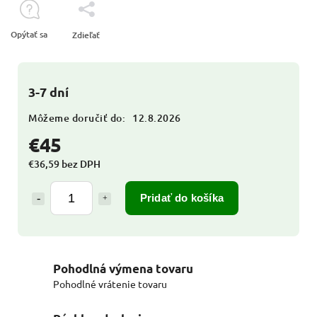
Opýtať sa
Zdieľať
3-7 dní
Môžeme doručiť do:
12.8.2026
€45
€36,59 bez DPH
Pridať do košíka
Pohodlná výmena tovaru
Pohodlné vrátenie tovaru