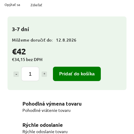
Opýtať sa
Zdieľať
3-7 dní
Môžeme doručiť do:
12.8.2026
€42
€34,15 bez DPH
Pridať do košíka
Pohodlná výmena tovaru
Pohodlné vrátenie tovaru
Rýchle odoslanie
Rýchle odoslanie tovaru