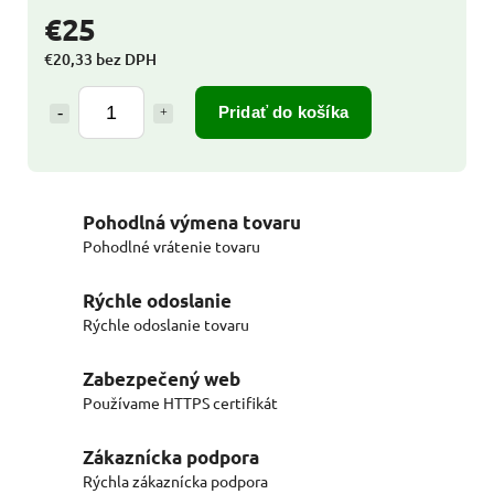
€25
€20,33 bez DPH
Pridať do košíka
Pohodlná výmena tovaru
Pohodlné vrátenie tovaru
Rýchle odoslanie
Rýchle odoslanie tovaru
Zabezpečený web
Používame HTTPS certifikát
Zákaznícka podpora
Rýchla zákaznícka podpora