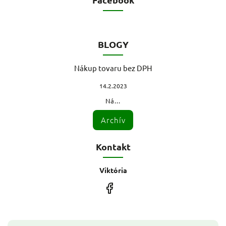
BLOGY
Nákup tovaru bez DPH
14.2.2023
Ná...
Archív
Kontakt
Viktória