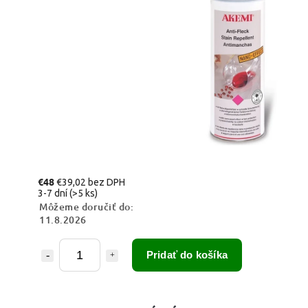
€48
€39,02 bez DPH
3-7 dní
(>5 ks)
Môžeme doručiť do:
11.8.2026
Pridať do košíka