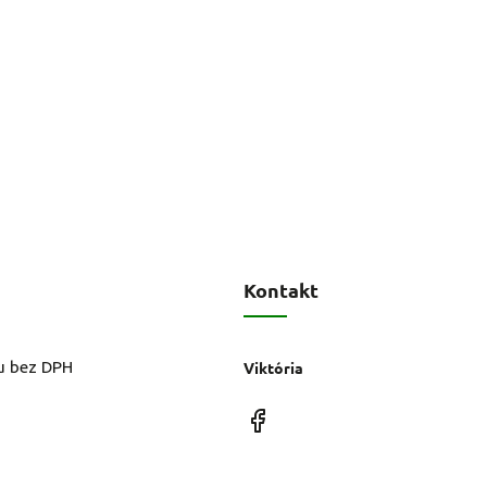
Kontakt
u bez DPH
Viktória