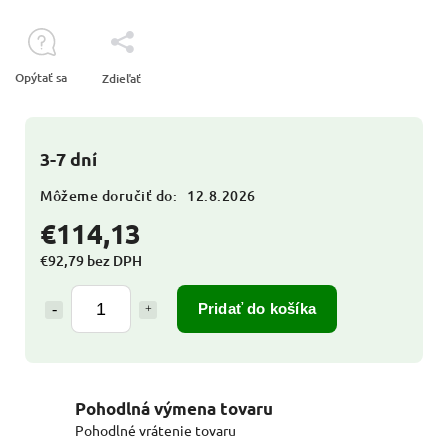
Opýtať sa
Zdieľať
3-7 dní
Môžeme doručiť do:
12.8.2026
€114,13
€92,79 bez DPH
Pridať do košíka
Pohodlná výmena tovaru
Pohodlné vrátenie tovaru