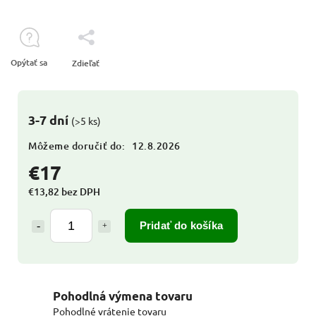
Opýtať sa
Zdieľať
3-7 dní
(>5 ks)
Môžeme doručiť do:
12.8.2026
€17
€13,82 bez DPH
Pridať do košíka
Pohodlná výmena tovaru
Pohodlné vrátenie tovaru