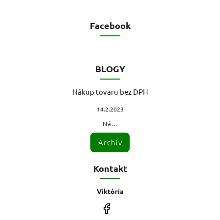
Facebook
BLOGY
Nákup tovaru bez DPH
14.2.2023
Ná...
Archív
Kontakt
Viktória