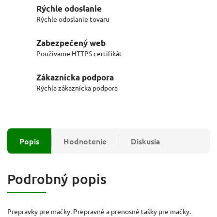
Rýchle odoslanie
Rýchle odoslanie tovaru
Zabezpečený web
Používame HTTPS certifikát
Zákaznícka podpora
Rýchla zákaznícka podpora
Popis
Hodnotenie
Diskusia
Podrobný popis
Prepravky pre mačky. Prepravné a prenosné tašky pre mačky.