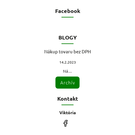
Facebook
BLOGY
Nákup tovaru bez DPH
14.2.2023
Ná...
Archív
Kontakt
Viktória