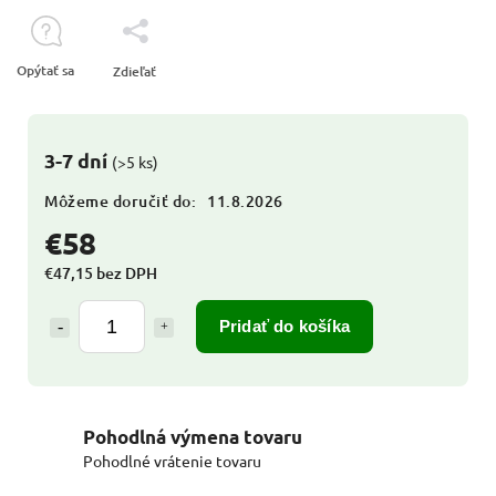
Opýtať sa
Zdieľať
3-7 dní
(>5 ks)
Môžeme doručiť do:
11.8.2026
€58
€47,15 bez DPH
Pridať do košíka
Pohodlná výmena tovaru
Pohodlné vrátenie tovaru