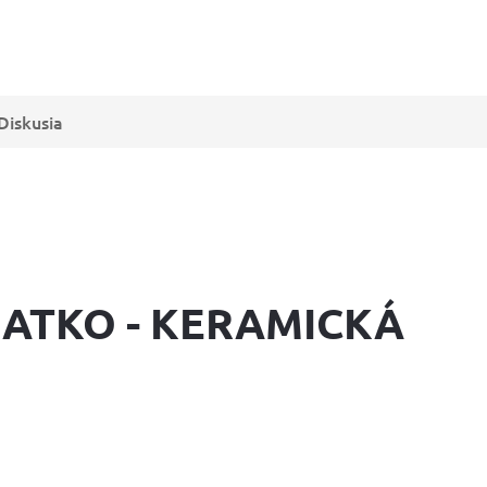
Diskusia
ATKO - KERAMICKÁ