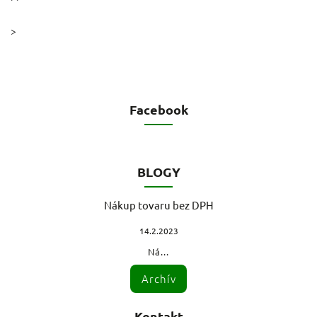
>
Facebook
BLOGY
Nákup tovaru bez DPH
14.2.2023
Ná...
Archív
Kontakt