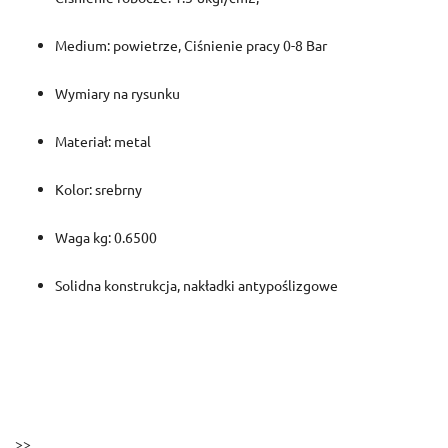
Medium: powietrze, Ciśnienie pracy 0-8 Bar
Wymiary na rysunku
Materiał: metal
Kolor: srebrny
Waga kg: 0.6500
Solidna konstrukcja, nakładki antypoślizgowe
>>