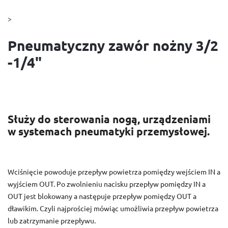
>
Pneumatyczny zawór nożny 3/2
-1/4"
Służy do sterowania nogą, urządzeniami
w systemach pneumatyki przemysłowej.
Wciśnięcie powoduje przepływ powietrza pomiędzy wejściem IN a
wyjściem OUT. Po zwolnieniu nacisku przepływ pomiędzy IN a
OUT jest blokowany a następuje przepływ pomiędzy OUT a
dławikim. Czyli najprościej mówiąc umożliwia przepływ powietrza
lub zatrzymanie przepływu.