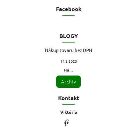
Facebook
BLOGY
Nákup tovaru bez DPH
14.2.2023
Ná...
Archív
Kontakt
Viktória