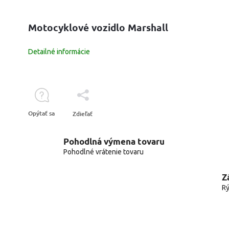
Motocyklové vozidlo Marshall
Detailné informácie
Opýtať sa
Zdieľať
Pohodlná výmena tovaru
Pohodlné vrátenie tovaru
Z
Rý