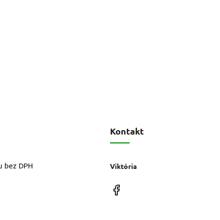
Kontakt
u bez DPH
Viktória