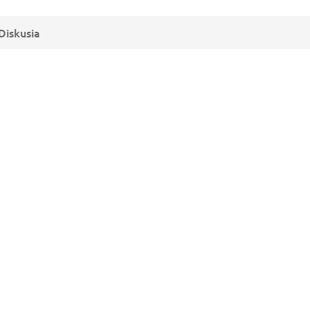
Diskusia