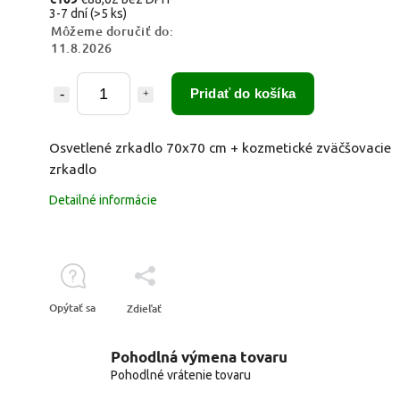
3-7 dní
(>5 ks)
Môžeme doručiť do:
11.8.2026
Pridať do košíka
Osvetlené zrkadlo 70x70 cm + kozmetické zväčšovacie
zrkadlo
Detailné informácie
Opýtať sa
Zdieľať
Pohodlná výmena tovaru
Pohodlné vrátenie tovaru