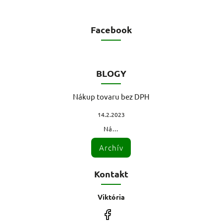
Facebook
BLOGY
Nákup tovaru bez DPH
14.2.2023
Ná...
Archív
Kontakt
Viktória