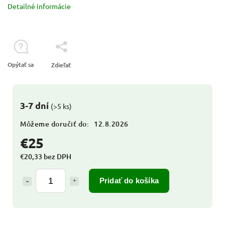
Detailné informácie
Opýtať sa
Zdieľať
3-7 dní
(>5 ks)
Môžeme doručiť do:
12.8.2026
€25
€20,33 bez DPH
Pridať do košíka