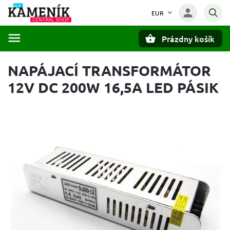
EUR
Prázdny košík
Hľadať
NAPÁJACÍ TRANSFORMÁTOR
12V DC 200W 16,5A LED PÁSIK