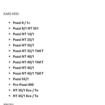
KARCHER:
Puzzi 8 / 1c
Puzzi 8/1 NT 351
Puzzi NT 14/1
Puzzi NT 25/1
Puzzi NT 35/1
Puzzi NT 35/1 TAKT
Puzzi NT 40/1
Puzzi NT 40/1 TAKT
Puzzi NT 45/1
Puzzi NT 45/1 TAKT
Puzzi 55/1
Pro Puzzi 400
NT 35/1 Eco / Te
NT 45/1 Eco / Te
PROFI: