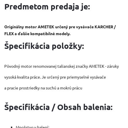
Predmetom predaja je:
Originálny motor AMETEK určený pre vysávače KARCHER /
FLEX a ďalšie kompatibilné modely.
Špecifikácia položky:
Pôvodný motor renomovanej talianskej značky AMETEK - záruky
vysoká kvalita práce.
Je určený pre priemyselné vysávače
a pracie prostriedky na suchú a mokrú prácu
Špecifikácia / Obsah balenia:
Množstvo v balení: