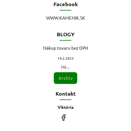
Facebook
WWW.KAMENIK.SK
BLOGY
Nákup tovaru bez DPH
14.2.2023
Ná...
Archív
Kontakt
Viktória