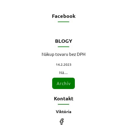
Facebook
BLOGY
Nákup tovaru bez DPH
14.2.2023
Ná...
Archív
Kontakt
Viktória