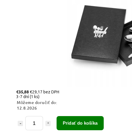
€35,88
€29,17 bez DPH
3-7 dní
(1 ks)
Môžeme doručiť do:
12.8.2026
Pridať do košíka