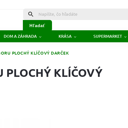
Hľadať
DOM A ZÁHRADA
KRÁSA
SUPERMARKET
BORU PLOCHÝ KLÍČOVÝ DARČEK
 PLOCHÝ KLÍČOVÝ