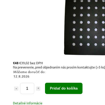
€48
€39,02 bez DPH
Na preverenie, pred objednaním nás prosím kontaktujte
(>5 ks
Môžeme doručiť do:
12.8.2026
Pridať do košíka
Detailné informácie