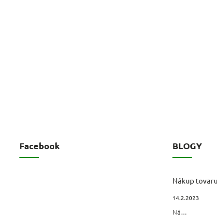
Facebook
BLOGY
Nákup tovar
14.2.2023
Ná...