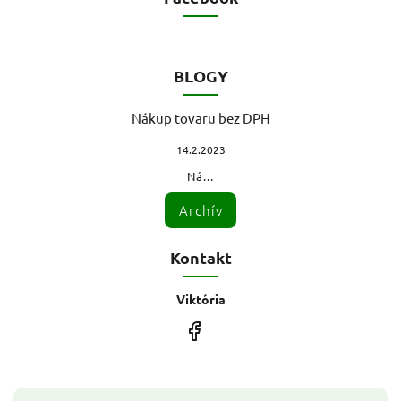
BLOGY
Nákup tovaru bez DPH
14.2.2023
Ná...
Archív
Kontakt
Viktória