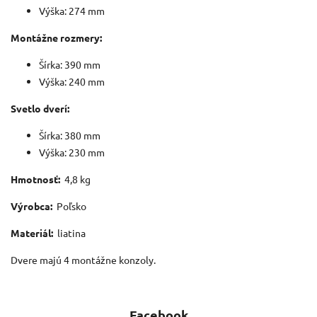
Výška: 274 mm
Montážne rozmery:
Šírka: 390 mm
Výška: 240 mm
Svetlo dverí:
Šírka: 380 mm
Výška: 230 mm
Hmotnosť:
4,8 kg
Výrobca:
Poľsko
Materiál:
liatina
Dvere majú 4 montážne konzoly.
Facebook