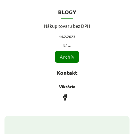
BLOGY
Nákup tovaru bez DPH
14.2.2023
Ná...
Archív
Kontakt
Viktória