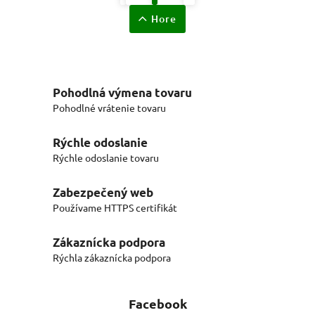
Hore
Pohodlná výmena tovaru
Pohodlné vrátenie tovaru
Rýchle odoslanie
Rýchle odoslanie tovaru
Zabezpečený web
Používame HTTPS certifikát
Zákaznícka podpora
Rýchla zákaznícka podpora
Facebook