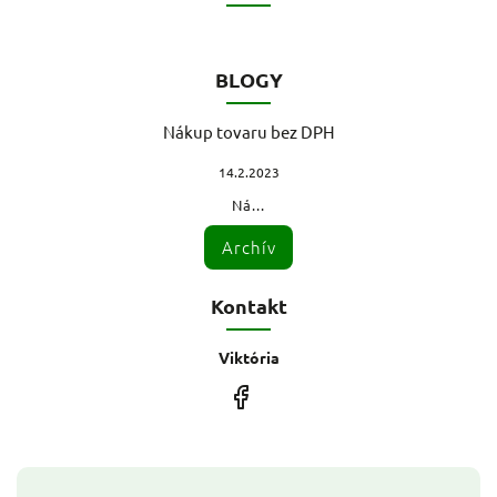
BLOGY
Nákup tovaru bez DPH
14.2.2023
Ná...
Archív
Kontakt
Viktória