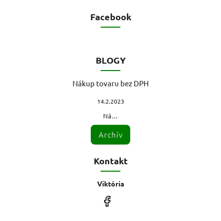
Facebook
BLOGY
Nákup tovaru bez DPH
14.2.2023
Ná...
Archív
Kontakt
Viktória