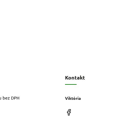
Kontakt
u bez DPH
Viktória