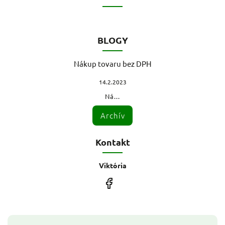
BLOGY
Nákup tovaru bez DPH
14.2.2023
Ná...
Archív
Kontakt
Viktória