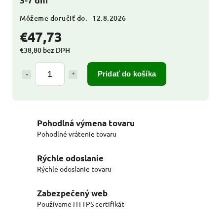
Môžeme doručiť do:
12.8.2026
€47,73
€38,80 bez DPH
Pridať do košíka
Pohodlná výmena tovaru
Pohodlné vrátenie tovaru
Rýchle odoslanie
Rýchle odoslanie tovaru
Zabezpečený web
Používame HTTPS certifikát