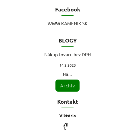
Facebook
WWW.KAMENIK.SK
BLOGY
Nákup tovaru bez DPH
14.2.2023
Ná...
Archív
Kontakt
Viktória