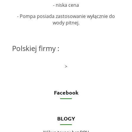
- niska cena
- Pompa posiada zastosowanie wyłącznie do
wody pitnej.
Polskiej firmy :
>
Facebook
BLOGY