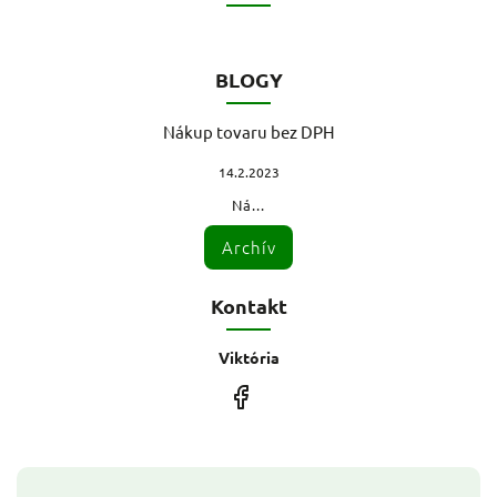
BLOGY
Nákup tovaru bez DPH
14.2.2023
Ná...
Archív
Kontakt
Viktória