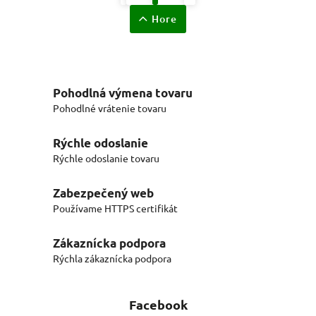
Hore
Pohodlná výmena tovaru
Pohodlné vrátenie tovaru
Rýchle odoslanie
Rýchle odoslanie tovaru
Zabezpečený web
Používame HTTPS certifikát
Zákaznícka podpora
Rýchla zákaznícka podpora
Facebook