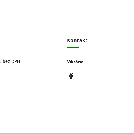
Kontakt
u bez DPH
Viktória