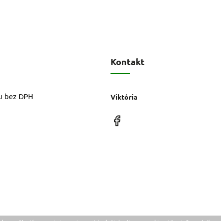
Kontakt
u bez DPH
Viktória