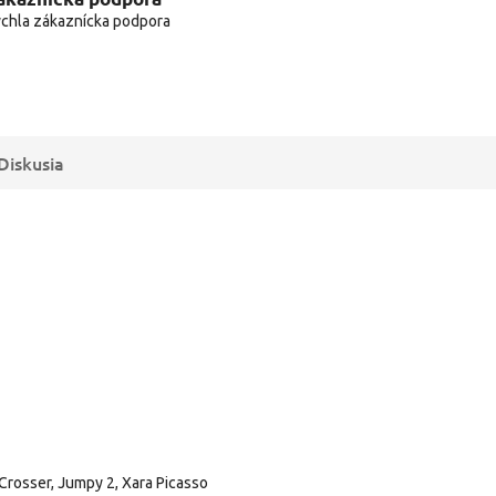
chla zákaznícka podpora
Diskusia
-Crosser, Jumpy 2, Xara Picasso