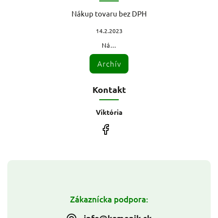
Nákup tovaru bez DPH
14.2.2023
Ná...
Archív
Kontakt
Viktória
Zákaznícka podpora: