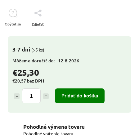
Opýtať sa
Zdieľať
3-7 dní
(>5 ks)
Môžeme doručiť do:
12.8.2026
€25,30
€20,57 bez DPH
Pridať do košíka
Pohodlná výmena tovaru
Pohodlné vrátenie tovaru