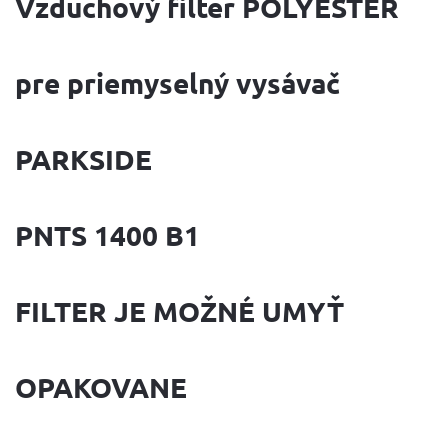
Vzduchový filter POLYESTER
pre priemyselný vysávač
PARKSIDE
PNTS 1400 B1
FILTER JE MOŽNÉ UMYŤ
OPAKOVANE