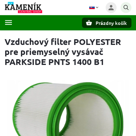
Prázdny košík
Hľadať
Vzduchový filter POLYESTER
pre priemyselný vysávač
PARKSIDE PNTS 1400 B1