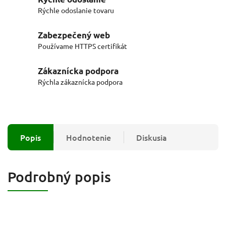
Rýchle odoslanie tovaru
Zabezpečený web
Používame HTTPS certifikát
Zákaznícka podpora
Rýchla zákaznícka podpora
Popis
Hodnotenie
Diskusia
Podrobný popis