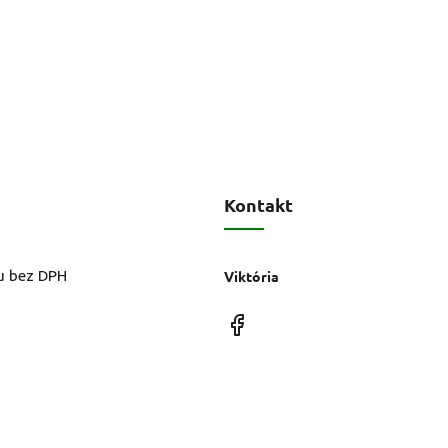
Kontakt
u bez DPH
Viktória