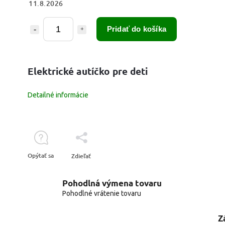
11.8.2026
Pridať do košíka
Elektrické autíčko pre deti
Detailné informácie
Opýtať sa
Zdieľať
Pohodlná výmena tovaru
Pohodlné vrátenie tovaru
Z