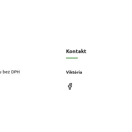
Kontakt
u bez DPH
Viktória