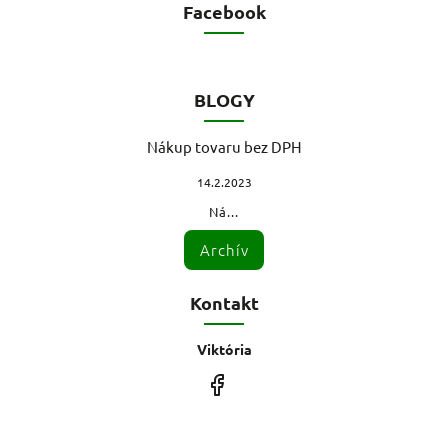
Facebook
BLOGY
Nákup tovaru bez DPH
14.2.2023
Ná...
Archív
Kontakt
Viktória