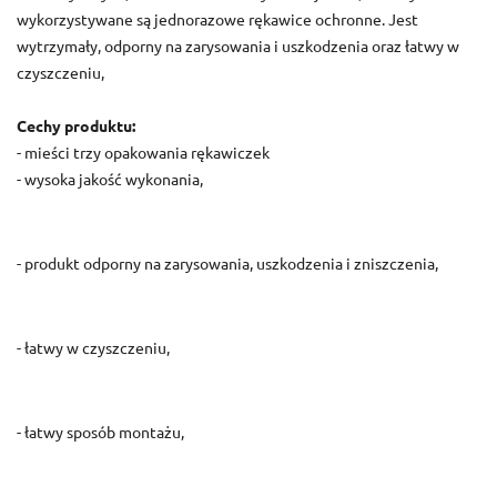
wykorzystywane są jednorazowe rękawice ochronne. Jest
wytrzymały, odporny na zarysowania i uszkodzenia oraz łatwy w
czyszczeniu,
Cechy produktu:
- mieści trzy opakowania rękawiczek
- wysoka jakość wykonania,
- produkt odporny na zarysowania, uszkodzenia i zniszczenia,
- łatwy w czyszczeniu,
- łatwy sposób montażu,