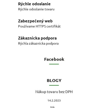
Rýchle odoslanie
Rýchle odoslanie tovaru
Zabezpečený web
Používame HTTPS certifikát
Zákaznícka podpora
Rýchla zákaznícka podpora
Facebook
BLOGY
Nákup tovaru bez DPH
14.2.2023
Ná...