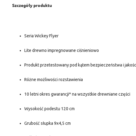
Szczegóły produktu
Seria Wickey Flyer
Lite drewno impregnowane ciśnieniowo
Produkt przetestowany pod kątem bezpieczeństwa i jakośc
Różne możliwości rozstawienia
10 letni okres gwarancji* na wszystkie drewniane części
Wysokość podestu 120 cm
Grubość słupka 9x4,5 cm