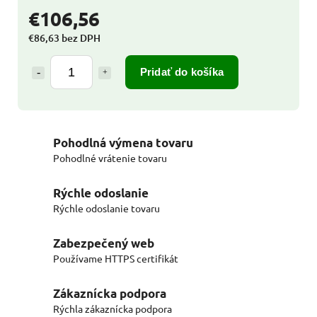
€106,56
€86,63 bez DPH
Pridať do košíka
Pohodlná výmena tovaru
Pohodlné vrátenie tovaru
Rýchle odoslanie
Rýchle odoslanie tovaru
Zabezpečený web
Používame HTTPS certifikát
Zákaznícka podpora
Rýchla zákaznícka podpora