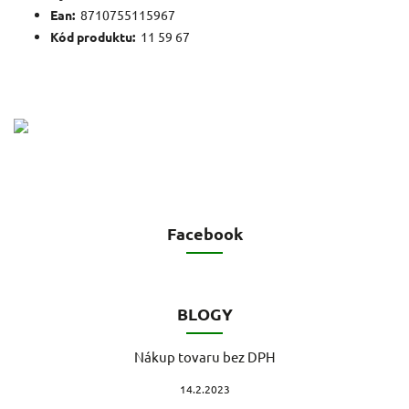
Ean:
8710755115967
Kód produktu:
11 59 67
Facebook
BLOGY
Nákup tovaru bez DPH
14.2.2023