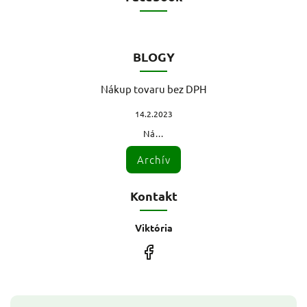
BLOGY
Nákup tovaru bez DPH
14.2.2023
Ná...
Archív
Kontakt
Viktória