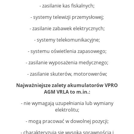
- zasilanie kas fiskalnych;
- systemy telewizji przemysłowej;
- zasilanie zabawek elektrycznych;
- systemy telekomunikacyjne;
- systemu oświetlenia zapasowego;
- zasilanie wyposażenia medycznego;
- zasilanie skuterów, motorowerów;
Najważniejsze zalety akumulatorów VPRO
AGM VRLA to m.in.:
- nie wymagają uzupełniania lub wymiany
elektrolitu;
- mogą pracować w dowolnej pozycji;
- charakteryzują się wysoką sprawnością i