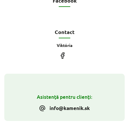
Facebook
Contact
Viktória
Asistenţă pentru clienţi:
info@kamenik.sk