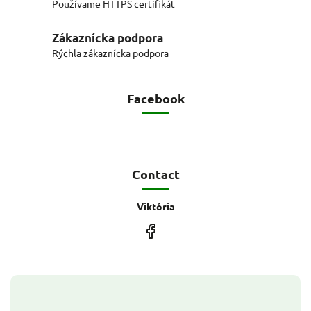
Používame HTTPS certifikát
Zákaznícka podpora
Rýchla zákaznícka podpora
Facebook
Contact
Viktória