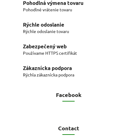
Pohodlná výmena tovaru
Pohodlné vrátenie tovaru
Rýchle odoslanie
Rýchle odoslanie tovaru
Zabezpečený web
Používame HTTPS certifikát
Zákaznícka podpora
Rýchla zákaznícka podpora
Facebook
Contact